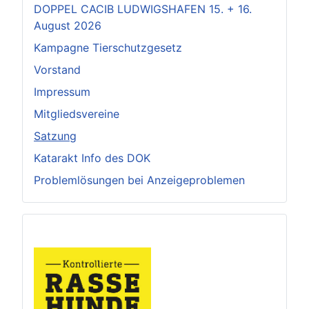
DOPPEL CACIB LUDWIGSHAFEN 15. + 16.
August 2026
Kampagne Tierschutzgesetz
Vorstand
Impressum
Mitgliedsvereine
Satzung
Katarakt Info des DOK
Problemlösungen bei Anzeigeproblemen