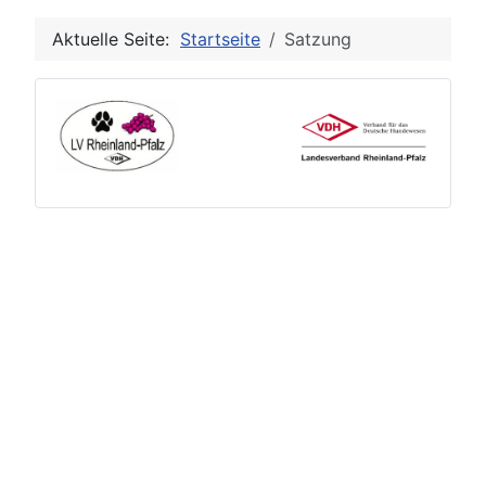
Aktuelle Seite:
Startseite
Satzung