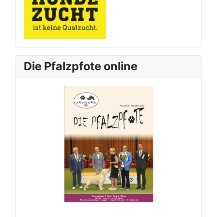
Die Pfalzpfote online