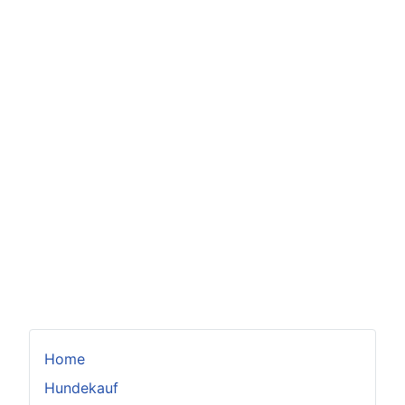
Home
Hundekauf