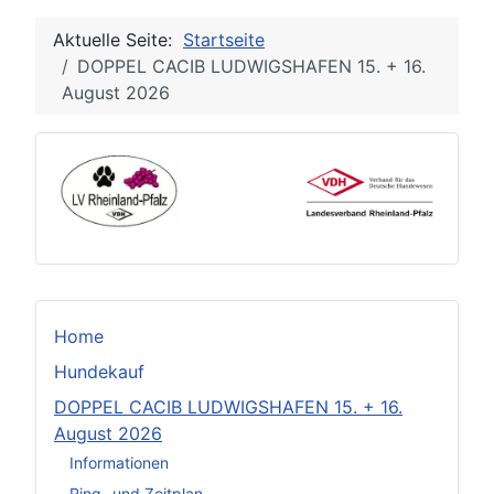
Aktuelle Seite:
Startseite
DOPPEL CACIB LUDWIGSHAFEN 15. + 16.
August 2026
Home
Hundekauf
DOPPEL CACIB LUDWIGSHAFEN 15. + 16.
August 2026
Informationen
Ring- und Zeitplan