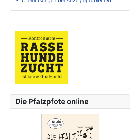
Problemlösungen bei Anzeigeproblemen
Die Pfalzpfote online