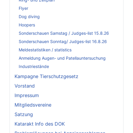
Flyer
Dog diving
Hoopers
Sonderschauen Samstag / Judges-list 15.8.26
Sonderschauen Sonntag/ Judges-list 16.8.26
Meldestatistiken / statistics
Anmeldung Augen- und Patellauntersuchung
Industriestände
Kampagne Tierschutzgesetz
Vorstand
Impressum
Mitgliedsvereine
Satzung
Katarakt Info des DOK