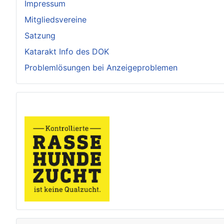
Impressum
Mitgliedsvereine
Satzung
Katarakt Info des DOK
Problemlösungen bei Anzeigeproblemen