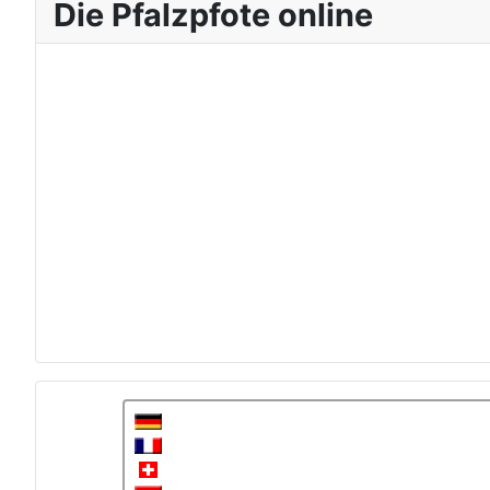
Die Pfalzpfote online