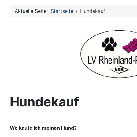
Aktuelle Seite:
Startseite
Hundekauf
Hundekauf
Wo kaufe ich meinen Hund?