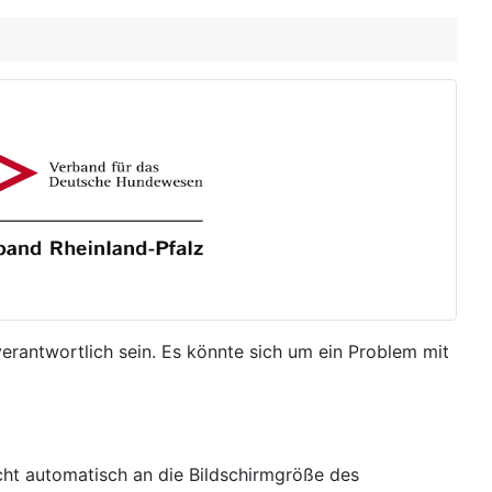
rantwortlich sein. Es könnte sich um ein Problem mit
icht automatisch an die Bildschirmgröße des