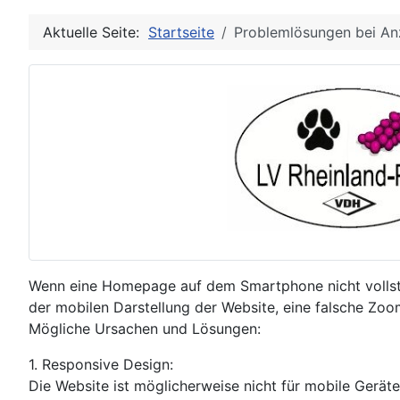
Aktuelle Seite:
Startseite
Problemlösungen bei A
Wenn eine Homepage auf dem Smartphone nicht vollstä
der mobilen Darstellung der Website, eine falsche Zo
Mögliche Ursachen und Lösungen:
1. Responsive Design:
Die Website ist möglicherweise nicht für mobile Geräte