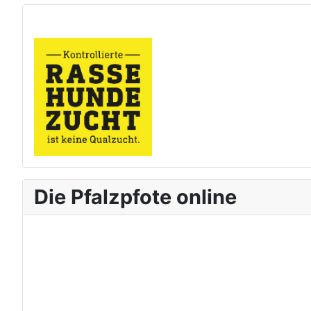
Die Pfalzpfote online