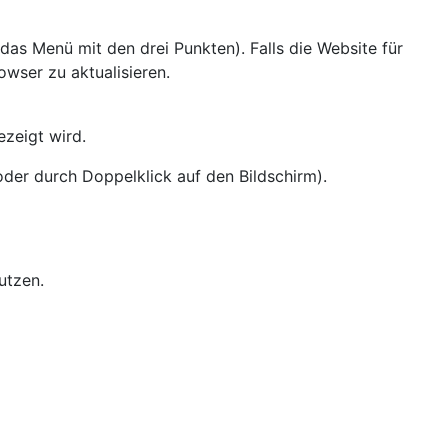
das Menü mit den drei Punkten). Falls die Website für
owser zu aktualisieren.
ezeigt wird.
der durch Doppelklick auf den Bildschirm).
nutzen.