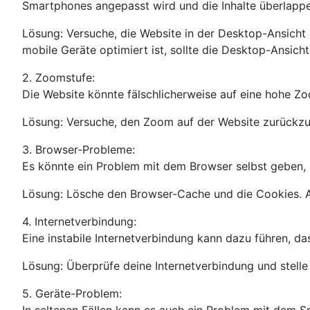
Smartphones angepasst wird und die Inhalte überlapp
Lösung: Versuche, die Website in der Desktop-Ansicht z
mobile Geräte optimiert ist, sollte die Desktop-Ansich
2. Zoomstufe:
Die Website könnte fälschlicherweise auf eine hohe Zoom
Lösung: Versuche, den Zoom auf der Website zurückzu
3. Browser-Probleme:
Es könnte ein Problem mit dem Browser selbst geben,
Lösung: Lösche den Browser-Cache und die Cookies. A
4. Internetverbindung:
Eine instabile Internetverbindung kann dazu führen, da
Lösung: Überprüfe deine Internetverbindung und stelle s
5. Geräte-Problem: