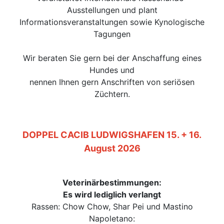
Ausstellungen und plant
Informationsveranstaltungen sowie Kynologische
Tagungen
Wir beraten Sie gern bei der Anschaffung eines
Hundes und
nennen Ihnen gern Anschriften von seriösen
Züchtern.
DOPPEL CACIB LUDWIGSHAFEN 15. + 16.
August 2026
Veterinärbestimmungen:
Es wird lediglich verlangt
Rassen: Chow Chow, Shar Pei und Mastino
Napoletano: