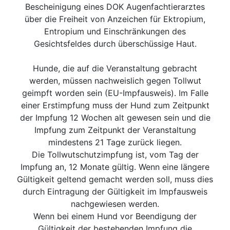
Bescheinigung eines DOK Augenfachtierarztes
über die Freiheit von Anzeichen für Ektropium,
Entropium und Einschränkungen des
Gesichtsfeldes durch überschüssige Haut.
Hunde, die auf die Veranstaltung gebracht
werden, müssen nachweislich gegen Tollwut
geimpft worden sein (EU-Impfausweis). Im Falle
einer Erstimpfung muss der Hund zum Zeitpunkt
der Impfung 12 Wochen alt gewesen sein und die
Impfung zum Zeitpunkt der Veranstaltung
mindestens 21 Tage zurück liegen.
Die Tollwutschutzimpfung ist, vom Tag der
Impfung an, 12 Monate gültig. Wenn eine längere
Gültigkeit geltend gemacht werden soll, muss dies
durch Eintragung der Gültigkeit im Impfausweis
nachgewiesen werden.
Wenn bei einem Hund vor Beendigung der
Gültigkeit der bestehenden Impfung die