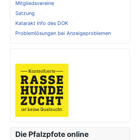
Mitgliedsvereine
Satzung
Katarakt Info des DOK
Problemlösungen bei Anzeigeproblemen
Die Pfalzpfote online