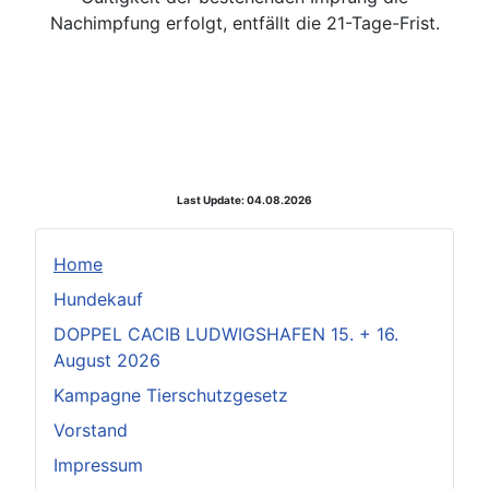
Nachimpfung erfolgt, entfällt die 21-Tage-Frist.
Last Update: 04.08.2026
Home
Hundekauf
DOPPEL CACIB LUDWIGSHAFEN 15. + 16.
August 2026
Kampagne Tierschutzgesetz
Vorstand
Impressum